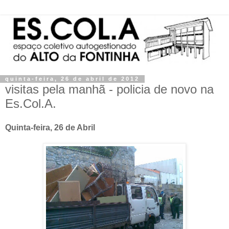
quinta-feira, 26 de abril de 2012
visitas pela manhã - policia de novo na
Es.Col.A.
Quinta-feira, 26 de Abril