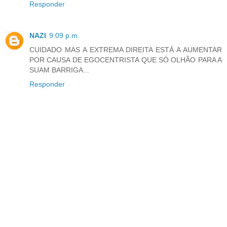
Responder
NAZI
9:09 p.m.
CUIDADO MAS A EXTREMA DIREITA ESTÁ A AUMENTAR
POR CAUSA DE EGOCENTRISTA QUE SÓ OLHÃO PARA A
SUAM BARRIGA...
Responder